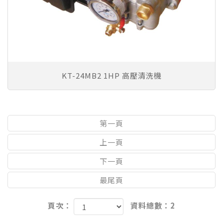
KT-24MB2 1HP 高壓清洗機
第一頁
上一頁
下一頁
最尾頁
頁次：
資料總數：2