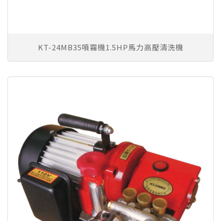
KT-24MB35噴霧機1.5HP馬力高壓清洗機