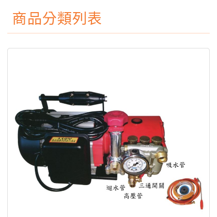
商品分類列表