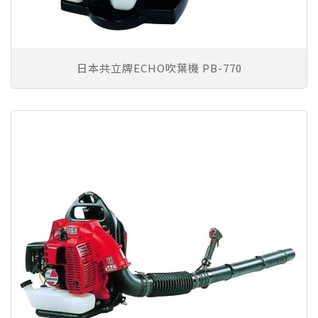
日本共立牌ECHO吹葉機 PB-770