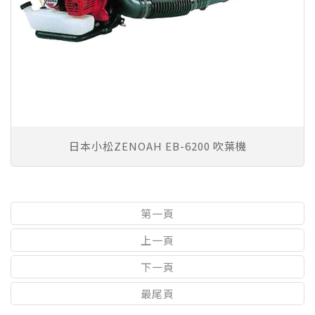
日本小松ZENOAH EB-6200 吹葉機
第一頁
上一頁
下一頁
最尾頁