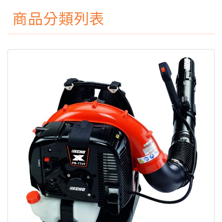
商品分類列表