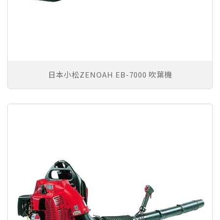
日本小松ZENOAH EB-7000 吹葉機