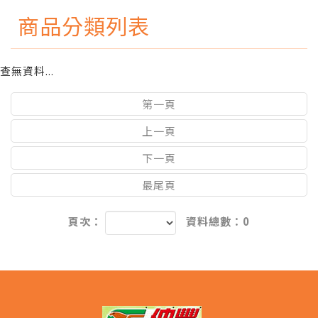
商品分類列表
查無資料...
第一頁
上一頁
下一頁
最尾頁
頁次：
資料總數：0