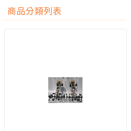
商品分類列表