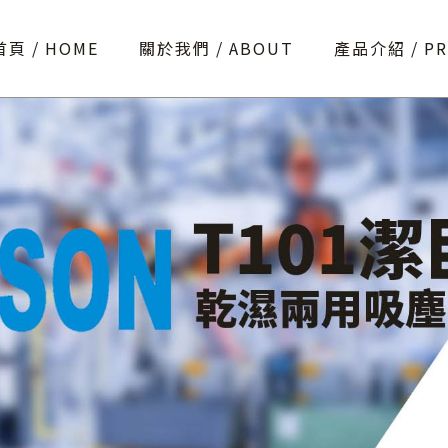
首頁
HOME
關於我們
ABOUT
產品介紹
P