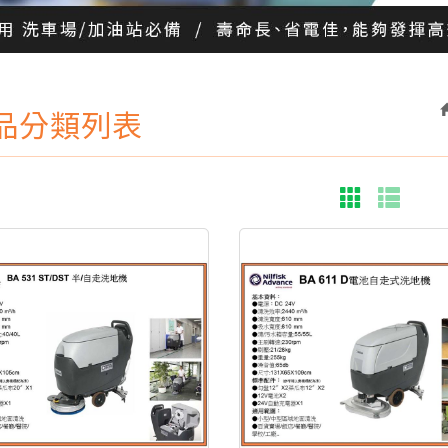
品分類列表