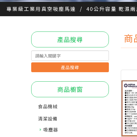
商
產品搜尋
產品搜尋
商品櫥窗
食品機械
清潔設備
吸塵器