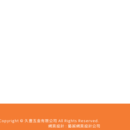
Copyright ©
久豐五金有限公司
All Rights Reserved.
網頁設計
: 藝誠網頁設計公司