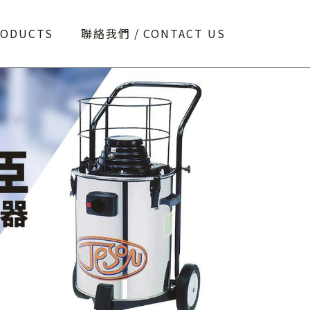
RODUCTS
聯絡我們
CONTACT US