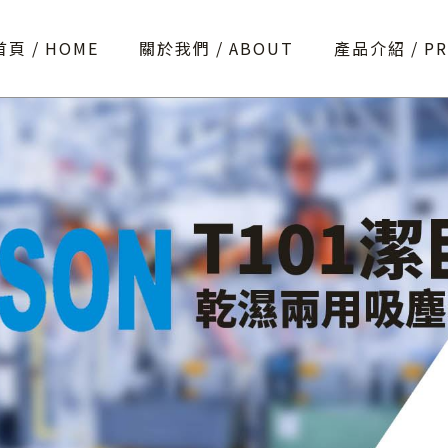
首頁
HOME
關於我們
ABOUT
產品介紹
P