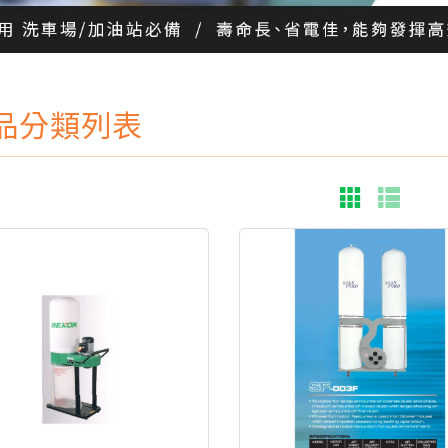
品分類列表