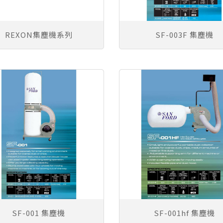
REXON集塵機系列
SF-003F 集塵機
SF-001 集塵機
SF-001hf 集塵機