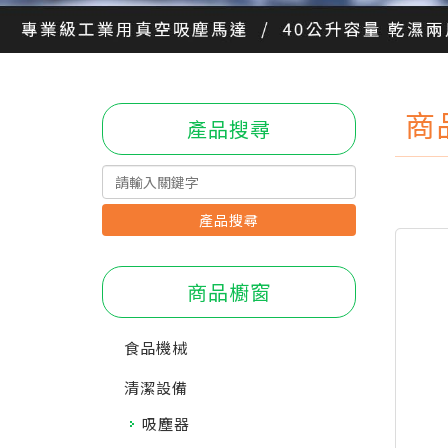
商
產品搜尋
產品搜尋
商品櫥窗
食品機械
清潔設備
吸塵器