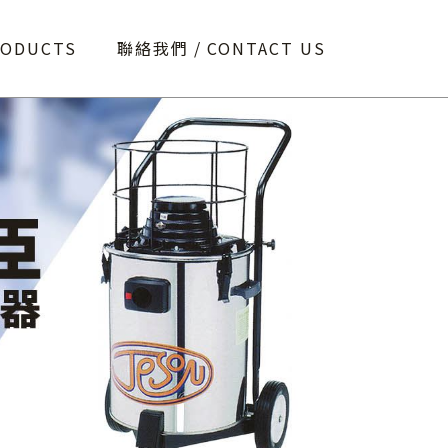
RODUCTS
聯絡我們
CONTACT US