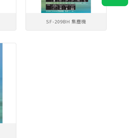
SF-209BH 集塵機