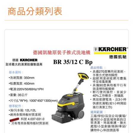
商品分類列表