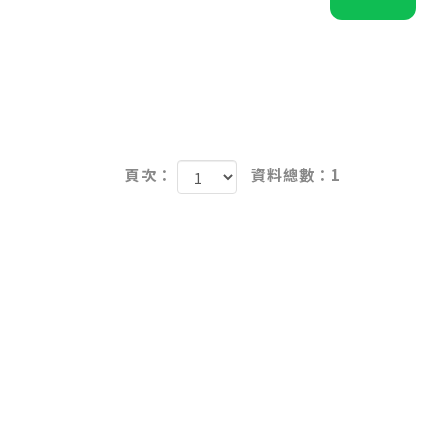
頁次：
資料總數：1