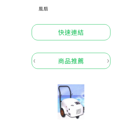
風扇
快速連結
商品推薦