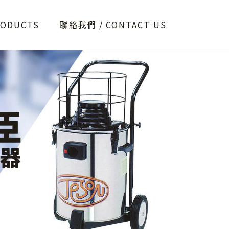
RODUCTS
聯絡我們
CONTACT US