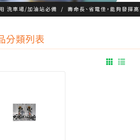
品分類列表