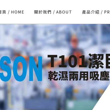
首頁
HOME
關於我們
ABOUT
產品介紹
P