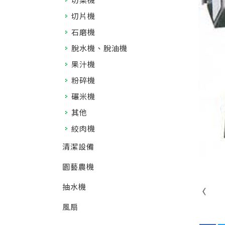
切片機
石磨機
脫水機、脫油機
果汁機
粉碎機
碾米機
其他
絞肉機
清潔設備
園藝農機
抽水機
風扇