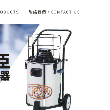
RODUCTS
聯絡我們
CONTACT US