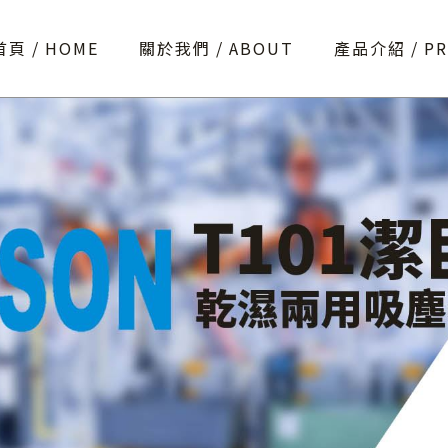
首頁
HOME
關於我們
ABOUT
產品介紹
P