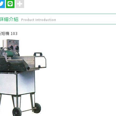
詳細介紹
Product Introduction
短機 103