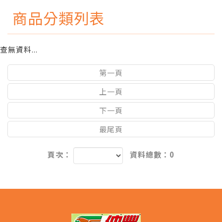
商品分類列表
查無資料...
第一頁
上一頁
下一頁
最尾頁
頁次：
資料總數：0