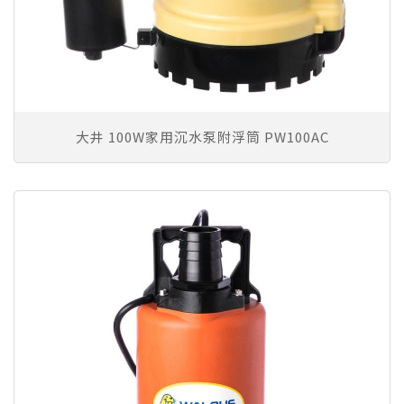
大井 100W家用沉水泵附浮筒 PW100AC