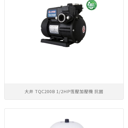
大井 TQC200B 1/2HP恆壓加壓機 抗菌