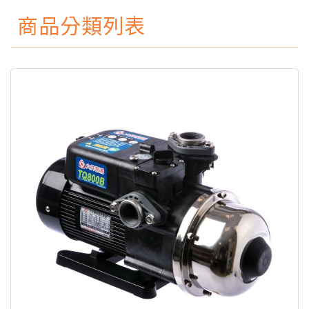
商品分類列表