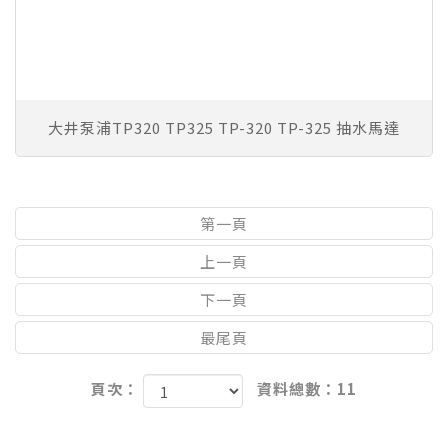
大井泵浦TP320 TP325 TP-320 TP-325 抽水馬達
第一頁
上一頁
下一頁
最尾頁
頁次：
資料總數：11