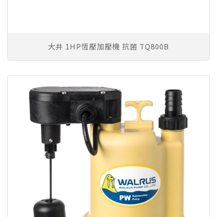
大井 1HP恆壓加壓機 抗菌 TQ800B