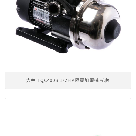
大井 TQC400B 1/2HP恆壓加壓機 抗菌