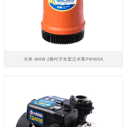
大井 400W 2英吋汙水型沉水泵PW400A