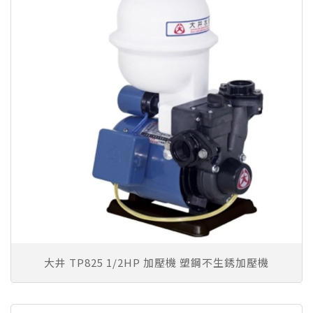
大井 TP825 1/2HP 加壓機 塑鋼不生銹加壓機