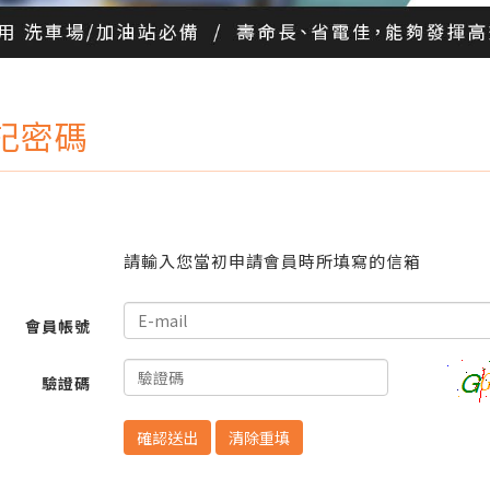
記密碼
請輸入您當初申請會員時所填寫的信箱
會員帳號
驗證碼
清除重填