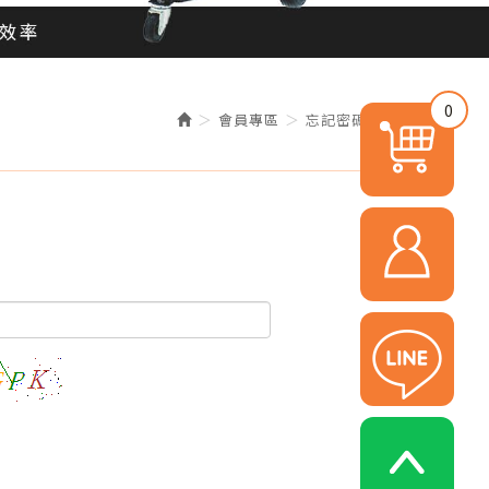
0
會員專區
忘記密碼