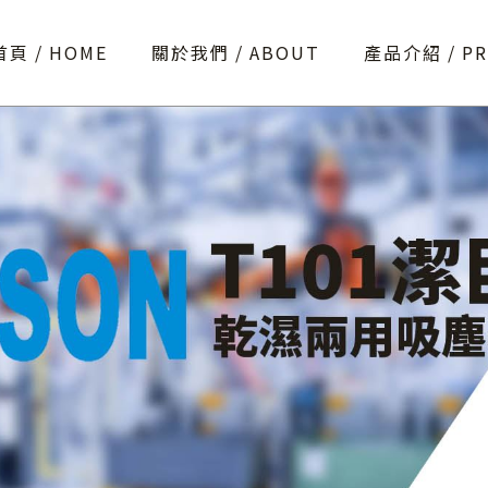
首頁
HOME
關於我們
ABOUT
產品介紹
P