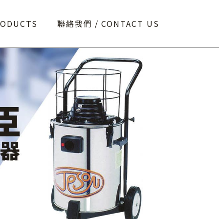
RODUCTS
聯絡我們
CONTACT US