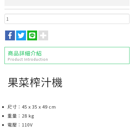
商品詳細介紹
Product Introduction
果菜榨汁機
尺寸：45 x 35 x 49 cm
重量：28 kg
電壓：110V