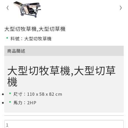
大型切牧草機,大型切草機
料號：大型切牧草機
商品簡述
大型切牧草機,大型切草
機
尺寸：110 x 58 x 82 cm
馬力：2HP