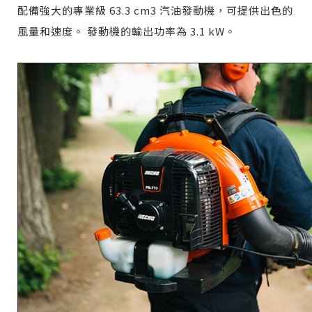
配備強大的專業級 63.3 cm3 汽油發動機，可提供出色的
風量和速度。 發動機的輸出功率為 3.1 kW。