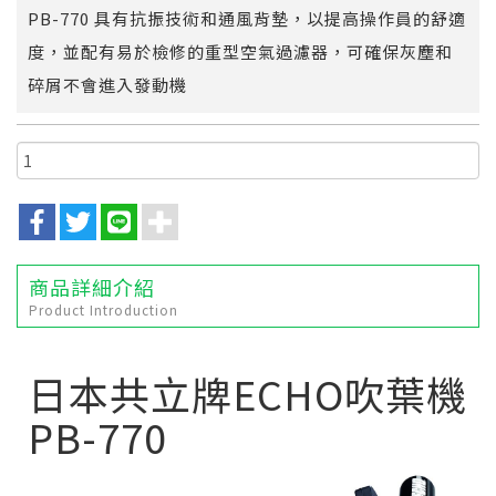
PB-770 具有抗振技術和通風背墊，以提高操作員的舒適
度，並配有易於檢修的重型空氣過濾器，可確保灰塵和
碎屑不會進入發動機
商品詳細介紹
Product Introduction
日本共立牌ECHO吹葉機
PB-770