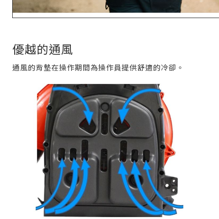
優越的通風
通風的背墊在操作期間為操作員提供舒適的冷卻。