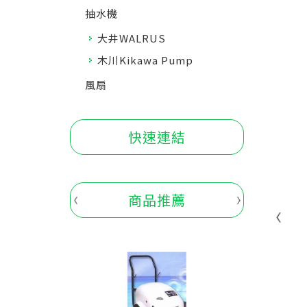
抽水機
大井WALRUS
木川Kikawa Pump
風扇
快速連結
商品推薦