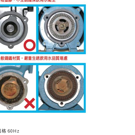
格 60Hz