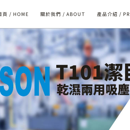
首頁
HOME
關於我們
ABOUT
產品介紹
P