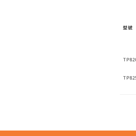
型號
TP82
TP82