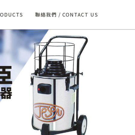
RODUCTS
聯絡我們
CONTACT US