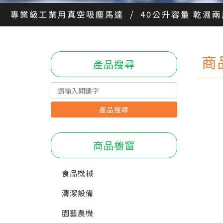
商
產品搜尋
產品搜尋
商品櫥窗
食品機械
清潔設備
園藝農機