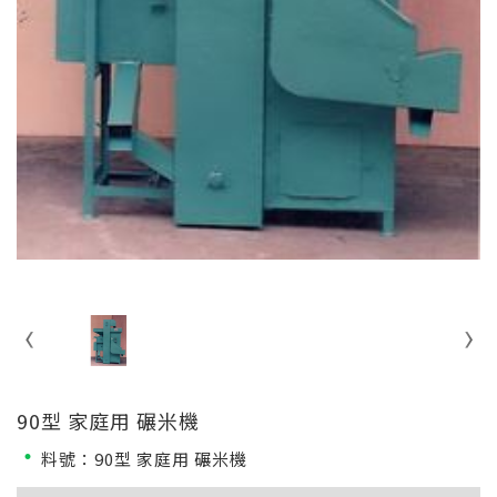
90型 家庭用 碾米機
料號：90型 家庭用 碾米機