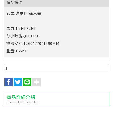
商品簡述
90型 家庭用 碾米機
馬力:1.5HP/2HP
每小時能力:132KG
機械尺寸:1260*770*1590MM
重量:185KG
商品詳細介紹
Product Introduction