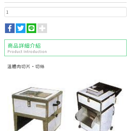
商品詳細介紹
Product Introduction
溫體肉切片‧切絲