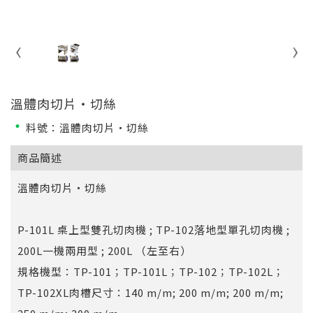
溫體肉切片‧切絲
料號：溫體肉切片‧切絲
商品簡述
溫體肉切片‧切絲
P-101L 桌上型雙孔切肉機 ; TP-102落地型單孔切肉機 ;
200L一機兩用型 ; 200L （左至右）
規格機型：TP-101；TP-101L；TP-102；TP-102L；
TP-102XL肉槽尺寸：140 m/m; 200 m/m; 200 m/m;