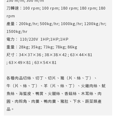
250 m/m; 300 m/m
刀轉速：100 rpm; 100 rpm; 180 rpm; 180 rpm; 180
rpm
產量：200kg/hr; 500kg/hr; 1000kg/hr; 1200kg/hr;
1500kg/hr
電力： 110/220V 1HP;1HP;1HP
重量：28kg; 35kg; 73kg; 78kg; 86kg
尺寸：34×37×36 ; 38×38×42 ; 63×44×81
; 63×49×81 ; 63×54×81
各種肉品切絲、切丁、切片、豬（片、絲、丁）、
牛（片、絲、丁）、羊（片、絲、丁）、火雞肉絲、魷
魚絲、海蜇皮、鴨賞、火腿絲、香菇絲、木耳絲、肉
圓、肉粽角、肉羹、鴨肉羹、豬肚、下水、蔬菜類產
品。