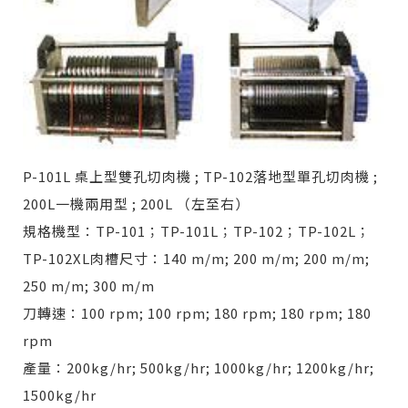
P-101L 桌上型雙孔切肉機 ; TP-102落地型單孔切肉機 ;
200L一機兩用型 ; 200L （左至右）
規格機型：TP-101；TP-101L；TP-102；TP-102L；
TP-102XL肉槽尺寸：140 m/m; 200 m/m; 200 m/m;
250 m/m; 300 m/m
刀轉速：100 rpm; 100 rpm; 180 rpm; 180 rpm; 180
rpm
產量：200kg/hr; 500kg/hr; 1000kg/hr; 1200kg/hr;
1500kg/hr