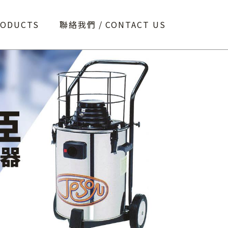
RODUCTS
聯絡我們
CONTACT US