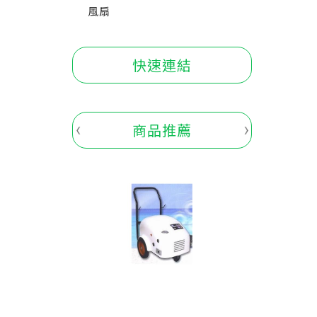
風扇
快速連結
商品推薦