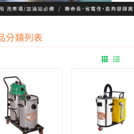
品分類列表