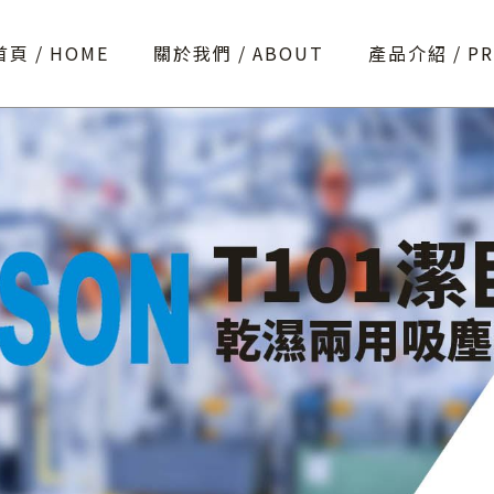
首頁
HOME
關於我們
ABOUT
產品介紹
P