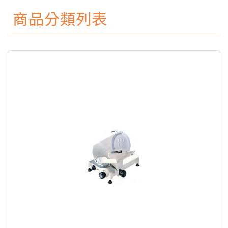
商品分類列表